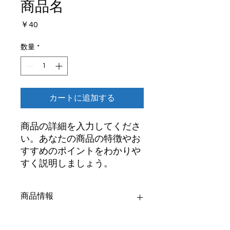
商品名
価
￥40
格
数量
*
カートに追加する
商品の詳細を入力してくださ
い。あなたの商品の特徴やお
すすめのポイントをわかりや
すく説明しましょう。
商品情報
商品の詳細を入力してください。サイ
返品・返金ポリシー