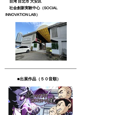
台湾 台北市 大安区
社会創新実験中心（SOCIAL
INNOVATION LAB）
■出展作品（５０音順）