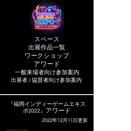
スペース
​出展作品一覧
ワークショップ
アワード
一般来場者向け参加案内
出展者 / 協賛者向け参加案内
『福岡インディーゲームエキス
アワード
ポ2022』
2022年12月11日更新