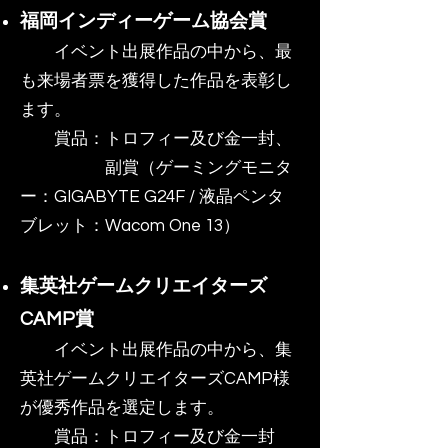
福岡インディーゲーム協会賞
イベント出展作品の中から、最
も来場者票を獲得した作品を表彰し
ます。
賞品：トロフィー及び金一封、
副賞（ゲーミングモニタ
ー：GIGABYTE G24F / 液晶ペンタ
ブレット：Wacom One 13）
集英社ゲームクリエイターズ
CAMP賞
イベント出展作品の中から、集
英社ゲームクリエイターズCAMP様
が優秀作品を選定します。
賞品：トロフィー及び金一封