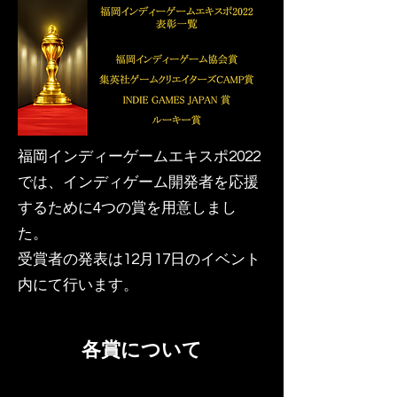
福岡インディーゲームエキスポ2022
では、​インディゲーム開発者を応援
するために4つの賞を用意しまし
た。
​受賞者の発表は12月17日のイベント
内にて行います。
各賞について